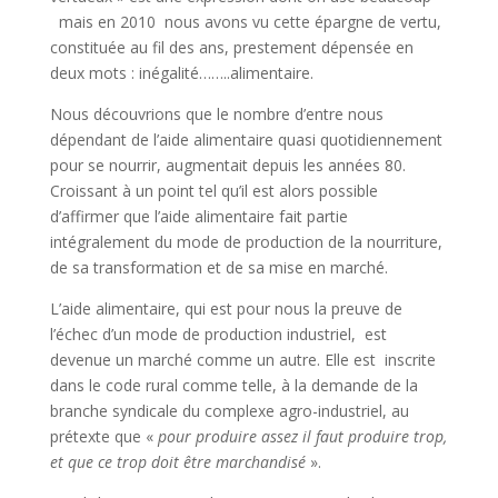
mais en 2010 nous avons vu cette épargne de vertu,
constituée au fil des ans, prestement dépensée en
deux mots : inégalité……..alimentaire.
Nous découvrions que le nombre d’entre nous
dépendant de l’aide alimentaire quasi quotidiennement
pour se nourrir, augmentait depuis les années 80.
Croissant à un point tel qu’il est alors possible
d’affirmer que l’aide alimentaire fait partie
intégralement du mode de production de la nourriture,
de sa transformation et de sa mise en marché.
L’aide alimentaire, qui est pour nous la preuve de
l’échec d’un mode de production industriel, est
devenue un marché comme un autre. Elle est inscrite
dans le code rural comme telle, à la demande de la
branche syndicale du complexe agro-industriel, au
prétexte que «
pour produire assez il faut produire trop,
et que ce trop doit être marchandisé
».