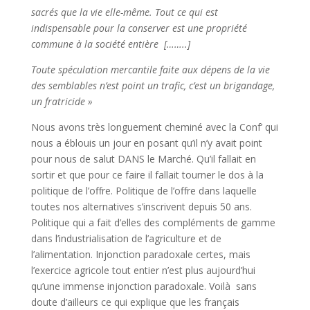
sacrés que la vie elle-même. Tout ce qui est
indispensable pour la conserver est une propriété
commune à la société entière [……..]
Toute spéculation mercantile faite aux dépens de la vie
des semblables n’est point un trafic, c’est un brigandage,
un fratricide »
Nous avons très longuement cheminé avec la Conf’ qui
nous a éblouis un jour en posant qu’il n’y avait point
pour nous de salut DANS le Marché. Qu’il fallait en
sortir et que pour ce faire il fallait tourner le dos à la
politique de l’offre. Politique de l’offre dans laquelle
toutes nos alternatives s’inscrivent depuis 50 ans.
Politique qui a fait d’elles des compléments de gamme
dans l’industrialisation de l’agriculture et de
l’alimentation. Injonction paradoxale certes, mais
l’exercice agricole tout entier n’est plus aujourd’hui
qu’une immense injonction paradoxale. Voilà sans
doute d’ailleurs ce qui explique que les français