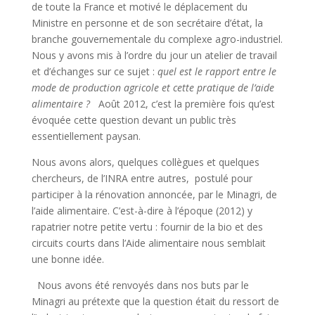
de toute la France et motivé le déplacement du
Ministre en personne et de son secrétaire d’état, la
branche gouvernementale du complexe agro-industriel.
Nous y avons mis à l’ordre du jour un atelier de travail
et d’échanges sur ce sujet :
quel est le rapport entre le
mode de production agricole et cette pratique de l’aide
alimentaire ?
Août 2012, c’est la première fois qu’est
évoquée cette question devant un public très
essentiellement paysan.
Nous avons alors, quelques collègues et quelques
chercheurs, de l’INRA entre autres, postulé pour
participer à la rénovation annoncée, par le Minagri, de
l’aide alimentaire. C’est-à-dire à l’époque (2012) y
rapatrier notre petite vertu : fournir de la bio et des
circuits courts dans l’Aide alimentaire nous semblait
une bonne idée.
Nous avons été renvoyés dans nos buts par le
Minagri au prétexte que la question était du ressort de