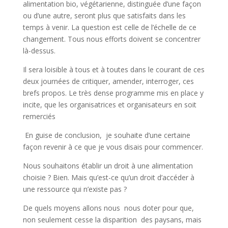
alimentation bio, végétarienne, distinguée d’une façon
ou d’une autre, seront plus que satisfaits dans les
temps à venir. La question est celle de l’échelle de ce
changement. Tous nous efforts doivent se concentrer
là-dessus.
Il sera loisible à tous et à toutes dans le courant de ces
deux journées de critiquer, amender, interroger, ces
brefs propos. Le très dense programme mis en place y
incite, que les organisatrices et organisateurs en soit
remerciés
En guise de conclusion, je souhaite d’une certaine
façon revenir à ce que je vous disais pour commencer.
Nous souhaitons établir un droit à une alimentation
choisie ? Bien. Mais qu’est-ce qu’un droit d’accéder à
une ressource qui n’existe pas ?
De quels moyens allons nous nous doter pour que,
non seulement cesse la disparition des paysans, mais