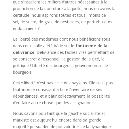
que s’installent les milliers d’autres nécessaires à la
production de la nourriture à laquelle, nous en avons la
certitude, nous aspirons toutes et tous : moins de
sel, de sucre, de gras, de pesticides, de perturbateurs
endocriniens ?
La liberté des modernes dont nous bénéficions tous
dans cette salle a été bâtie sur le
fantasme de la
délivrance
. Délivrance des tâches viles permettant de
se consacrer à l’essentiel : la gestion de la Cité, la
politique ! Liberté des bourgeois, gouvernement de
bourgeois.
Cette liberté n’est pas celle des paysans. Elle n’est pas
l’autonomie consistant à faire l’inventaire de ses
dépendances, et à bâtir collectivement la possibilité
d’en faire autre chose que des assignations.
Nous savons pourtant que la gauche socialiste et
marxiste est aujourd’hui encore dans sa grande
majorité persuadée de pouvoir tirer de la dynamique