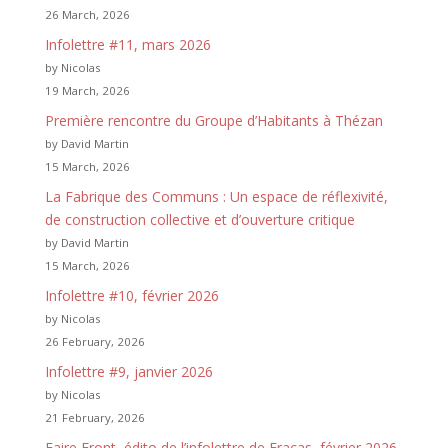
26 March, 2026
Infolettre #11, mars 2026
by Nicolas
19 March, 2026
Première rencontre du Groupe d’Habitants à Thézan
by David Martin
15 March, 2026
La Fabrique des Communs : Un espace de réflexivité,
de construction collective et d’ouverture critique
by David Martin
15 March, 2026
Infolettre #10, février 2026
by Nicolas
26 February, 2026
Infolettre #9, janvier 2026
by Nicolas
21 February, 2026
Faire Front, édito de l’infolettre de Fracas, février 2026