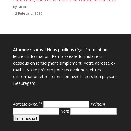
by Nicolas
12 February, 2026
Abonnez-vous !
Nous publions régulièrement une
lettre d'information. Remplissez le formulaire ci-
dessous en renseignant simplement votre adresse e-
mail et votre prénom pour recevoir nos lettres
d'information et rester en lien avec le tiers-lieu paysan
Beauregard.
Adresse e-mail*
Prénom
Nom