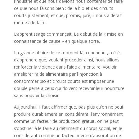
l’industrie et que nous devions nous contenter de faire
ce que nous faisons bien : de la bio et des circuits
courts justement, et que, promis, juré, il nous aiderait
même à le faire.
L’apprentissage commençait. Le début de la « mise en
connaissance de cause » en quelque sorte.
La grande affaire de ce moment là, cependant, a été
d’apprendre que, voulant procéder ainsi, nous allions
renforcer la violence dans l’aide alimentaire. Vouloir
améliorer l’aide alimentaire par l’injonction à
consommer bio et circuits courts est imposer une
double peine à ceux qui doivent recevoir leur nourriture
sans pouvoir la choisir.
Aujourd’hui, il faut affirmer que, pas plus qu’on ne peut
produire durablement en considérant l’environnement
comme un facteur de production gratuit, on ne peut
s’obstiner à le faire au détriment du corps social, en le
considérant comme un facteur inerte d’absorption de