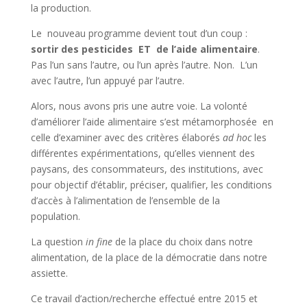
la production.
Le nouveau programme devient tout d’un coup :
sortir des pesticides ET de l’aide alimentaire
.
Pas l’un sans l’autre, ou l’un après l’autre. Non. L’un
avec l’autre, l’un appuyé par l’autre.
Alors, nous avons pris une autre voie. La volonté
d’améliorer l’aide alimentaire s’est métamorphosée en
celle d’examiner avec des critères élaborés
ad hoc
les
différentes expérimentations, qu’elles viennent des
paysans, des consommateurs, des institutions, avec
pour objectif d’établir, préciser, qualifier, les conditions
d’accès à l’alimentation de l’ensemble de la
population.
La question
in fine
de la place du choix dans notre
alimentation, de la place de la démocratie dans notre
assiette.
Ce travail d’action/recherche effectué entre 2015 et