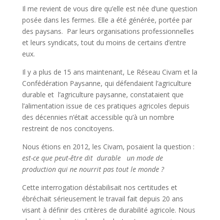
Il me revient de vous dire qu’elle est née d’une question
posée dans les fermes. Elle a été générée, portée par
des paysans. Par leurs organisations professionnelles
et leurs syndicats, tout du moins de certains d’entre
eux.
Il y a plus de 15 ans maintenant, Le Réseau Civam et la
Confédération Paysanne, qui défendaient l’agriculture
durable et l’agriculture paysanne, constataient que
l’alimentation issue de ces pratiques agricoles depuis
des décennies n’était accessible qu’à un nombre
restreint de nos concitoyens.
Nous étions en 2012, les Civam, posaient la question :
est-ce que peut-être dit durable un mode de
production qui ne nourrit pas tout le monde ?
Cette interrogation déstabilisait nos certitudes et
ébréchait sérieusement le travail fait depuis 20 ans
visant à définir des critères de durabilité agricole. Nous