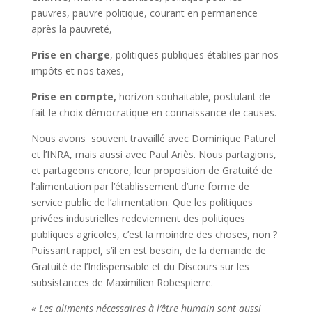
pauvres, pauvre politique, courant en permanence
après la pauvreté,
Prise en charge
, politiques publiques établies par nos
impôts et nos taxes,
Prise en compte,
horizon souhaitable, postulant de
fait le choix démocratique en connaissance de causes.
Nous avons souvent travaillé avec Dominique Paturel
et l’INRA, mais aussi avec Paul Ariès. Nous partagions,
et partageons encore, leur proposition de Gratuité de
l’alimentation par l’établissement d’une forme de
service public de l’alimentation. Que les politiques
privées industrielles redeviennent des politiques
publiques agricoles, c’est la moindre des choses, non ?
Puissant rappel, s’il en est besoin, de la demande de
Gratuité de l’Indispensable et du Discours sur les
subsistances de Maximilien Robespierre.
« Les aliments nécessaires à l’être humain sont aussi