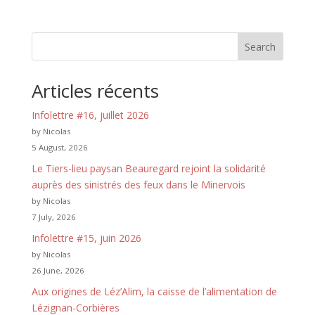
Search
Articles récents
Infolettre #16, juillet 2026
by Nicolas
5 August, 2026
Le Tiers-lieu paysan Beauregard rejoint la solidarité
auprès des sinistrés des feux dans le Minervois
by Nicolas
7 July, 2026
Infolettre #15, juin 2026
by Nicolas
26 June, 2026
Aux origines de Léz’Alim, la caisse de l’alimentation de
Lézignan-Corbières