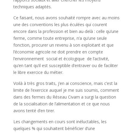
techniques adaptés.
Ce faisant, nous avons souhaité rompre avec au moins
une des conventions les plus éculées qui courent
encore dans la profession et bien au-delà : celle qu’une
ferme, comme toute entreprise, n’a qu’une seule
fonction, procurer un revenu à son exploitant et que
l’économie agricole ne doit prendre en compte
l’environnement social et écologique de l’activité,
qu’en tant qu’il est susceptible d’entraver ou de faciliter
le libre exercice du métier.
Voilà à très gros traits, j’en ai conscience, mais c’est la
limite de l’exercice auquel je me suis soumis, comment
dans des fermes du Réseau Civam a surgi la question
de la socialisation de l’alimentation et ce que nous
avons tenté d’en tirer.
Les changements en cours sont inéluctables, les
quelques % qui souhaitent bénéficier d’une