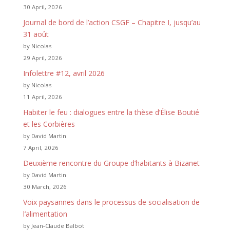
30 April, 2026
Journal de bord de l’action CSGF – Chapitre I, jusqu’au
31 août
by Nicolas
29 April, 2026
Infolettre #12, avril 2026
by Nicolas
11 April, 2026
Habiter le feu : dialogues entre la thèse d’Élise Boutié
et les Corbières
by David Martin
7 April, 2026
Deuxième rencontre du Groupe d’habitants à Bizanet
by David Martin
30 March, 2026
Voix paysannes dans le processus de socialisation de
l’alimentation
by Jean-Claude Balbot