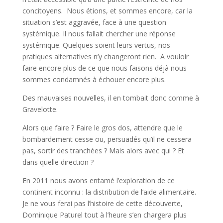
concitoyens. Nous étions, et sommes encore, car la
situation s’est aggravée, face à une question
systémique. Il nous fallait chercher une réponse
systémique. Quelques soient leurs vertus, nos
pratiques alternatives n’y changeront rien. A vouloir
faire encore plus de ce que nous faisons déjà nous
sommes condamnés à échouer encore plus.
Des mauvaises nouvelles, il en tombait donc comme à
Gravelotte.
Alors que faire ? Faire le gros dos, attendre que le
bombardement cesse ou, persuadés qu’il ne cessera
pas, sortir des tranchées ? Mais alors avec qui ? Et
dans quelle direction ?
En 2011 nous avons entamé l’exploration de ce
continent inconnu : la distribution de l’aide alimentaire.
Je ne vous ferai pas l’histoire de cette découverte,
Dominique Paturel tout à l’heure s’en chargera plus