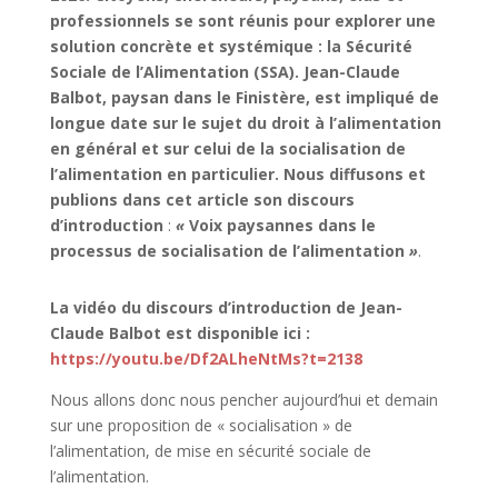
professionnels se sont réunis pour explorer une
solution concrète et systémique : la Sécurité
Sociale de l’Alimentation (SSA). Jean-Claude
Balbot, paysan dans le Finistère, est impliqué de
longue date sur le sujet du droit à l’alimentation
en général et sur celui de la socialisation de
l’alimentation en particulier. Nous diffusons et
publions dans cet article son discours
d’introduction
:
«
Voix paysannes dans le
processus de socialisation de l’alimentation
»
.
La vidéo du discours d’introduction de Jean-
Claude Balbot est disponible ici :
https://youtu.be/Df2ALheNtMs?t=2138
Nous allons donc nous pencher aujourd’hui et demain
sur une proposition de « socialisation » de
l’alimentation, de mise en sécurité sociale de
l’alimentation.