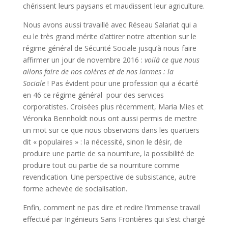
chérissent leurs paysans et maudissent leur agriculture.
Nous avons aussi travaillé avec Réseau Salariat qui a
eu le très grand mérite d’attirer notre attention sur le
régime général de Sécurité Sociale jusqu’à nous faire
affirmer un jour de novembre 2016 :
voilà ce que nous
allons faire de nos colères et de nos larmes : la
Sociale
! Pas évident pour une profession qui a écarté
en 46 ce régime général pour des services
corporatistes. Croisées plus récemment, Maria Mies et
Véronika Bennholdt nous ont aussi permis de mettre
un mot sur ce que nous observions dans les quartiers
dit « populaires » : la nécessité, sinon le désir, de
produire une partie de sa nourriture, la possibilité de
produire tout ou partie de sa nourriture comme
revendication. Une perspective de subsistance, autre
forme achevée de socialisation.
Enfin, comment ne pas dire et redire l’immense travail
effectué par Ingénieurs Sans Frontières qui s’est chargé