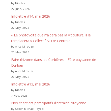
by Nicolas
22 June, 2026
Infolettre #14, mai 2026
by Nicolas
27 May, 2026
« Le photovoltaïque n’aidera pas la viticulture, il la
remplacera » Collectif STOP Centrale
by Alice Mirouze
21 May, 2026
Faire rhizome dans les Corbières – Fête paysanne de
Durban
by Alice Mirouze
20 May, 2026
Infolettre #13, mai 2026
by Nicolas
7 May, 2026
Nos chantiers participatifs d’entraide citoyenne
by Saber-Michaël Tayebi