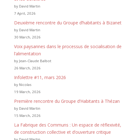
by David Martin
7 April, 2026
Deuxième rencontre du Groupe d’habitants à Bizanet
by David Martin
30 March, 2026
Voix paysannes dans le processus de socialisation de
l’alimentation
by Jean-Claude Balbot
26 March, 2026
Infolettre #11, mars 2026
by Nicolas
19 March, 2026
Première rencontre du Groupe d’Habitants à Thézan
by David Martin
15 March, 2026
La Fabrique des Communs : Un espace de réflexivité,
de construction collective et d’ouverture critique
by David Martin