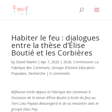
Habiter le feu : dialogues
entre la thèse d’Élise
Boutié et les Corbières
by
David Martin
|
Apr 7, 2026
|
2026
,
Commission La
Fabrique des Communs
,
Groupe d'Action Education
Populaire
,
Recherche
|
0 comments
Réflexion livrée depuis la Fabrique des communs à
l’occasion de la venue d’Élise Boutié (L’école du feu) au
Tiers Lieu Paysan Beauregard et de sa rencontre avec le
groupe Educ Pop.