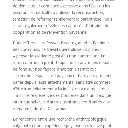
de déni latent : confiance excessive dans l’État ou les
assurances, difficulté à politiser la reconstruction,
tentation de refermer rapidement la parenthèse. Mais
ils ont également révélé des capacités d’entraide, de
coopération et de réinvention paysanne.
Pour le Tiers Lieu Paysan Beauregard et la Fabrique
des communs, ce travail ouvre plusieurs pistes :
– penser la solidarité post-feu non comme une fin,
mais comme un point d’appui pour rouvrir des débats
de fond sur nos façons d’habiter le territoire ;
– créer des espaces où paysans et habitants puissent
parler depuis leurs attachements, sans être sommés
d’être immédiatement « lucides » ou « exemplaires » ;
– inscrire l’expérience des Corbières dans un dialogue
international avec d’autres territoires confrontés aux
mégafeux, dont la Californie.
La rencontre entre une recherche anthropologique
exigeante et une expérience paysanne collective peut