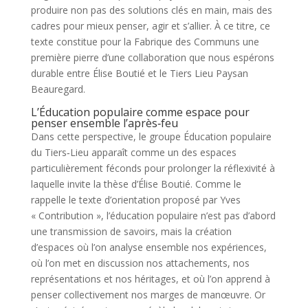
produire non pas des solutions clés en main, mais des
cadres pour mieux penser, agir et s’allier. À ce titre, ce
texte constitue pour la Fabrique des Communs une
première pierre d’une collaboration que nous espérons
durable entre Élise Boutié et le Tiers Lieu Paysan
Beauregard.
L’Éducation populaire comme espace pour
penser ensemble l’après‑feu
Dans cette perspective, le groupe Éducation populaire
du Tiers‑Lieu apparaît comme un des espaces
particulièrement féconds pour prolonger la réflexivité à
laquelle invite la thèse d’Élise Boutié. Comme le
rappelle le texte d’orientation proposé par Yves
« Contribution », l’éducation populaire n’est pas d’abord
une transmission de savoirs, mais la création
d’espaces où l’on analyse ensemble nos expériences,
où l’on met en discussion nos attachements, nos
représentations et nos héritages, et où l’on apprend à
penser collectivement nos marges de manœuvre. Or