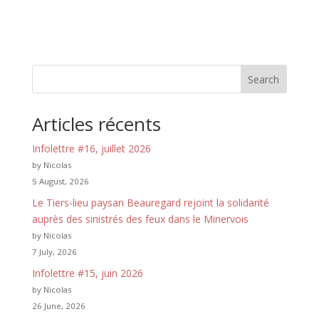
Search
Articles récents
Infolettre #16, juillet 2026
by Nicolas
5 August, 2026
Le Tiers-lieu paysan Beauregard rejoint la solidarité
auprès des sinistrés des feux dans le Minervois
by Nicolas
7 July, 2026
Infolettre #15, juin 2026
by Nicolas
26 June, 2026