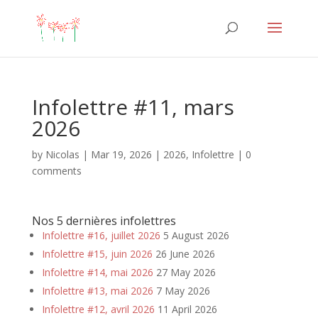
Infolettre #11, mars
2026
by
Nicolas
|
Mar 19, 2026
|
2026
,
Infolettre
|
0
comments
Nos 5 dernières infolettres
Infolettre #16, juillet 2026
5 August 2026
Infolettre #15, juin 2026
26 June 2026
Infolettre #14, mai 2026
27 May 2026
Infolettre #13, mai 2026
7 May 2026
Infolettre #12, avril 2026
11 April 2026