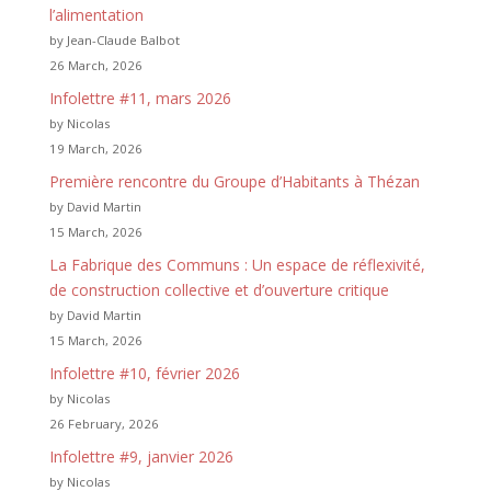
l’alimentation
by Jean-Claude Balbot
26 March, 2026
Infolettre #11, mars 2026
by Nicolas
19 March, 2026
Première rencontre du Groupe d’Habitants à Thézan
by David Martin
15 March, 2026
La Fabrique des Communs : Un espace de réflexivité,
de construction collective et d’ouverture critique
by David Martin
15 March, 2026
Infolettre #10, février 2026
by Nicolas
26 February, 2026
Infolettre #9, janvier 2026
by Nicolas