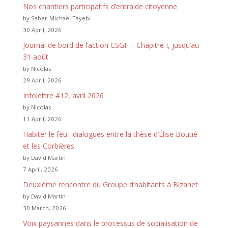
Nos chantiers participatifs d’entraide citoyenne
by Saber-Michaël Tayebi
30 April, 2026
Journal de bord de l’action CSGF – Chapitre I, jusqu’au
31 août
by Nicolas
29 April, 2026
Infolettre #12, avril 2026
by Nicolas
11 April, 2026
Habiter le feu : dialogues entre la thèse d’Élise Boutié
et les Corbières
by David Martin
7 April, 2026
Deuxième rencontre du Groupe d’habitants à Bizanet
by David Martin
30 March, 2026
Voix paysannes dans le processus de socialisation de