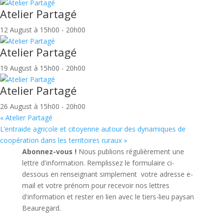
Atelier Partagé
12 August à 15h00
-
20h00
Atelier Partagé
19 August à 15h00
-
20h00
Atelier Partagé
26 August à 15h00
-
20h00
«
Atelier Partagé
L’entraide agricole et citoyenne autour des dynamiques de
coopération dans les territoires ruraux
»
Abonnez-vous !
Nous publions régulièrement une
lettre d'information. Remplissez le formulaire ci-
dessous en renseignant simplement votre adresse e-
mail et votre prénom pour recevoir nos lettres
d'information et rester en lien avec le tiers-lieu paysan
Beauregard.