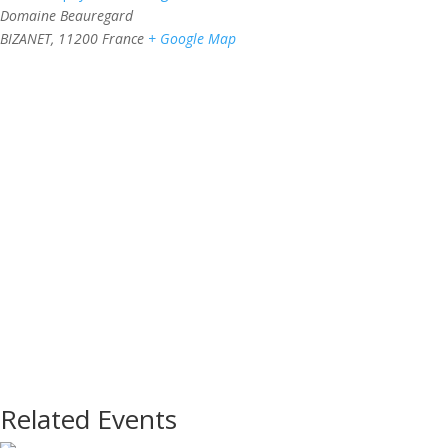
Domaine Beauregard
BIZANET
,
11200
France
+ Google Map
Related Events