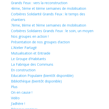
Grands Feux : vers la reconstruction
4ème, 5ème et 6ème semaines de mobilisation
Corbières Solidarité Grands Feux : le temps des
chantiers
7ème, 8ème et 9ème semaines de mobilisation
Corbières Solidaires Grands Feux : le soin, un moyen
Nos groupes en action !
Présentation de nos groupes d’action
L’Atelier Partagé
Mutualisation et Entraide
Le Groupe d’Habitants
La Fabrique des Communs
En construction
Education Populaire (bientôt disponible)
Bibliothèque (bientôt disponible)
Plus
On en cause !
Vidéo
J’adhère !