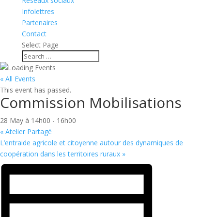
Réseaux sociaux
Infolettres
Partenaires
Contact
Select Page
« All Events
This event has passed.
Commission Mobilisations
28 May à 14h00
-
16h00
«
Atelier Partagé
L’entraide agricole et citoyenne autour des dynamiques de
coopération dans les territoires ruraux
»