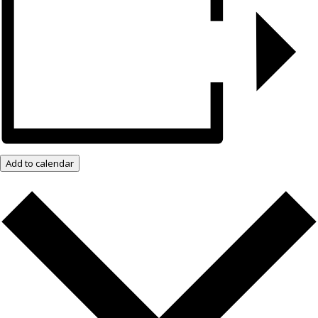
Add to calendar