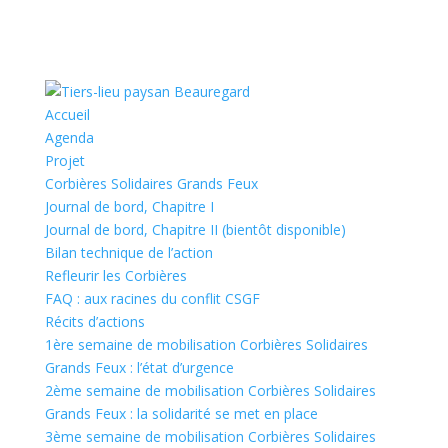
Accueil
Agenda
Projet
Corbières Solidaires Grands Feux
Journal de bord, Chapitre I
Journal de bord, Chapitre II (bientôt disponible)
Bilan technique de l’action
Refleurir les Corbières
FAQ : aux racines du conflit CSGF
Récits d’actions
1ère semaine de mobilisation Corbières Solidaires
Grands Feux : l’état d’urgence
2ème semaine de mobilisation Corbières Solidaires
Grands Feux : la solidarité se met en place
3ème semaine de mobilisation Corbières Solidaires