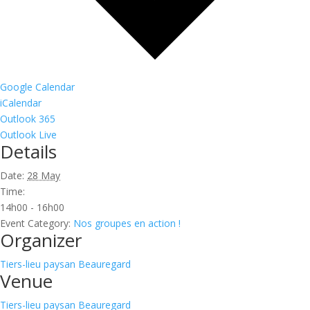
Google Calendar
iCalendar
Outlook 365
Outlook Live
Details
Date:
28 May
Time:
14h00 - 16h00
Event Category:
Nos groupes en action !
Organizer
Tiers-lieu paysan Beauregard
Venue
Tiers-lieu paysan Beauregard